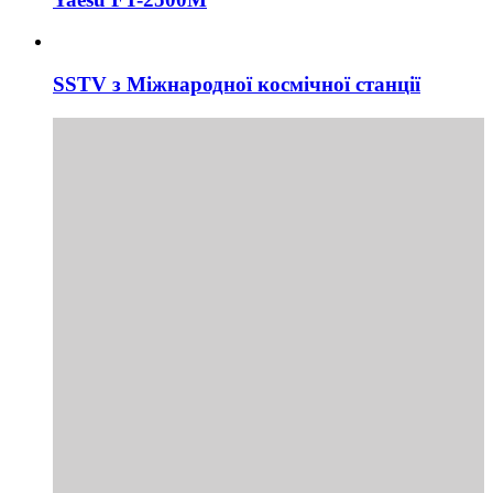
SSTV з Міжнародної космічної станції